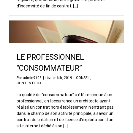
d’indemnité de fin de contrat. […]
LE PROFESSIONNEL
“CONSOMMATEUR”
Par
admin9103
|
février 6th, 2019
|
CONSEIL
,
CONTENTIEUX
La qualité de “consommateur” a été reconnue à un
professionnel, en l’occurrence un architecte ayant
réalisé un contrat hors établissement n’entrant pas
dans le champ de son activité principale, à savoir un
contrat de création et de licence d’exploitation d’un
site internet dédié à son [...]